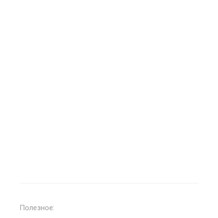
Полезное: