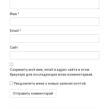
Имя
*
Email
*
Сайт
Сохранить моё имя, email и адрес сайта в этом
браузере для последующих моих комментариев.
Уведомлять меня о новых записях почтой.