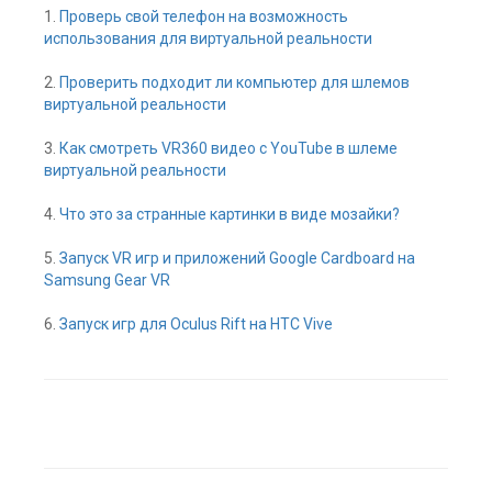
1.
Проверь свой телефон на возможность
использования для виртуальной реальности
2.
Проверить подходит ли компьютер для шлемов
виртуальной реальности
3.
Как смотреть VR360 видео с YouTube в шлеме
виртуальной реальности
4.
Что это за странные картинки в виде мозайки?
5.
Запуск VR игр и приложений Google Cardboard на
Samsung Gear VR
6.
Запуск игр для Oculus Rift на HTC Vive