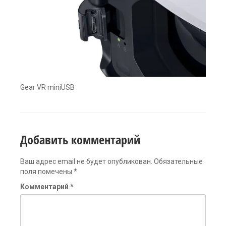
Gear VR miniUSB
Добавить комментарий
Ваш адрес email не будет опубликован.
Обязательные
поля помечены
*
Комментарий
*