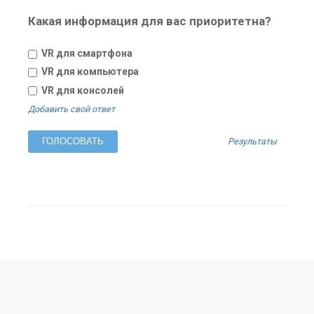
Какая информация для вас приоритетна?
VR для смартфона
VR для компьютера
VR для консолей
Добавить свой ответ
Результаты