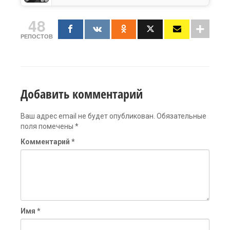
48
РЕПОСТОВ
Добавить комментарий
Ваш адрес email не будет опубликован.
Обязательные
поля помечены
*
Комментарий
*
Имя
*