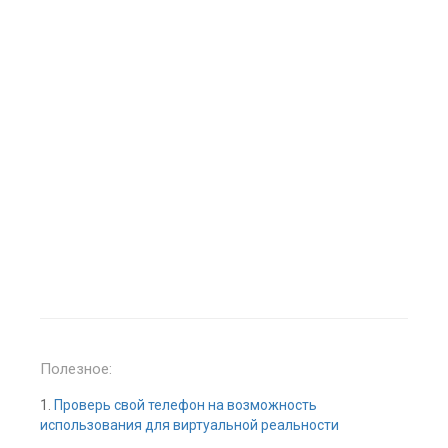
Полезное:
1.
Проверь свой телефон на возможность
использования для виртуальной реальности