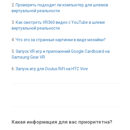
2.
Проверить подходит ли компьютер для шлемов
виртуальной реальности
3.
Как смотреть VR360 видео с YouTube в шлеме
виртуальной реальности
4.
Что это за странные картинки в виде мозайки?
5.
Запуск VR игр и приложений Google Cardboard на
Samsung Gear VR
6.
Запуск игр для Oculus Rift на HTC Vive
Какая информация для вас приоритетна?