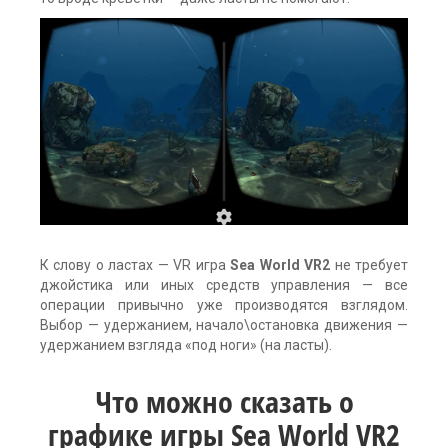
К слову о ластах — VR игра
Sea World VR2
не требует
джойстика или иных средств управления — все
операции привычно уже производятся взглядом.
Выбор — удержанием, начало\остановка движения —
удержанием взгляда «под ноги» (на ласты).
Что можно сказать о
графике игры Sea World VR2