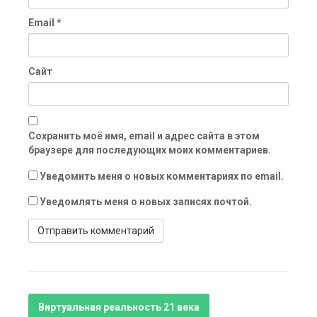
Email
*
Сайт
Сохранить моё имя, email и адрес сайта в этом
браузере для последующих моих комментариев.
Уведомить меня о новых комментариях по email.
Уведомлять меня о новых записях почтой.
Виртуальная реальность 21 века