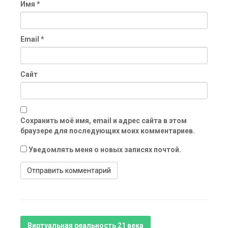
Имя
*
Email
*
Сайт
Сохранить моё имя, email и адрес сайта в этом
браузере для последующих моих комментариев.
Уведомлять меня о новых записях почтой.
Виртуальная реальность 21 века