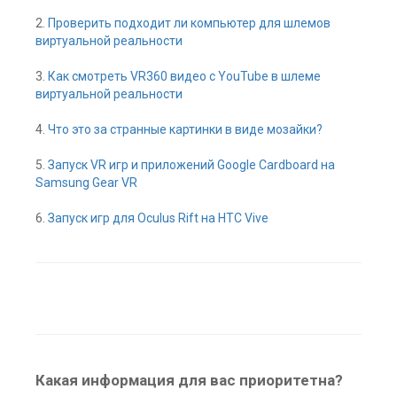
2.
Проверить подходит ли компьютер для шлемов
виртуальной реальности
3.
Как смотреть VR360 видео с YouTube в шлеме
виртуальной реальности
4.
Что это за странные картинки в виде мозайки?
5.
Запуск VR игр и приложений Google Cardboard на
Samsung Gear VR
6.
Запуск игр для Oculus Rift на HTC Vive
Какая информация для вас приоритетна?