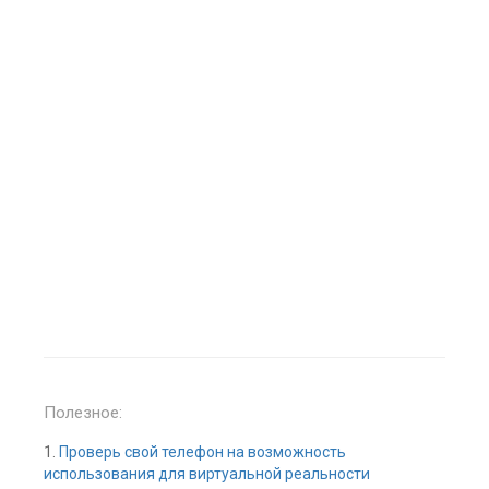
Полезное:
1.
Проверь свой телефон на возможность
использования для виртуальной реальности