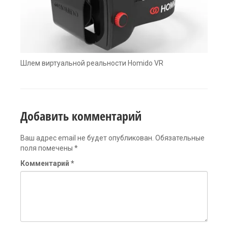
Шлем виртуальной реальности Homido VR
Добавить комментарий
Ваш адрес email не будет опубликован.
Обязательные
поля помечены
*
Комментарий
*