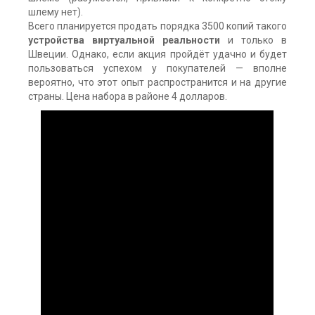
шлему нет).
Всего планируется продать порядка 3500 копий такого
устройства виртуальной реальности
и только в
Швеции. Однако, если акция пройдёт удачно и будет
пользоваться успехом у покупателей — вполне
вероятно, что этот опыт распространится и на другие
страны. Цена набора в районе 4 долларов.