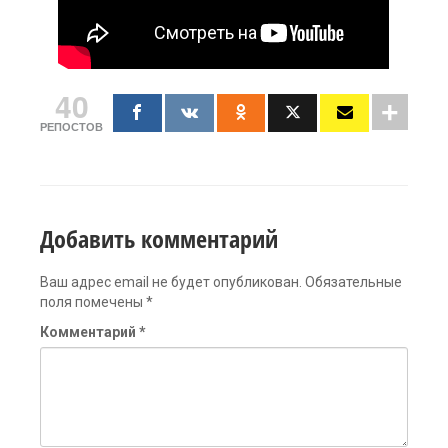
40
РЕПОСТОВ
Добавить комментарий
Ваш адрес email не будет опубликован.
Обязательные
поля помечены
*
Комментарий
*