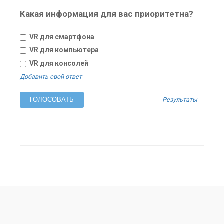
Какая информация для вас приоритетна?
VR для смартфона
VR для компьютера
VR для консолей
Добавить свой ответ
Результаты