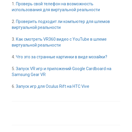
1.
Проверь свой телефон на возможность
использования для виртуальной реальности
2.
Проверить подходит ли компьютер для шлемов
виртуальной реальности
3.
Как смотреть VR360 видео с YouTube в шлеме
виртуальной реальности
4.
Что это за странные картинки в виде мозайки?
5.
Запуск VR игр и приложений Google Cardboard на
Samsung Gear VR
6.
Запуск игр для Oculus Rift на HTC Vive