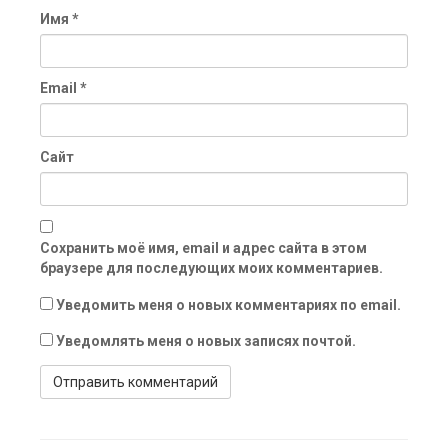
Имя
*
Email
*
Сайт
Сохранить моё имя, email и адрес сайта в этом
браузере для последующих моих комментариев.
Уведомить меня о новых комментариях по email.
Уведомлять меня о новых записях почтой.