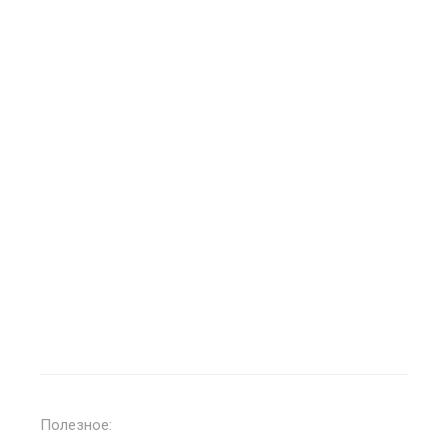
Полезное: