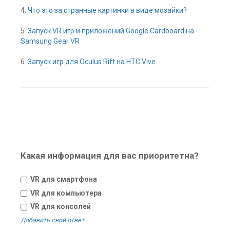
4.
Что это за странные картинки в виде мозайки?
5.
Запуск VR игр и приложений Google Cardboard на
Samsung Gear VR
6.
Запуск игр для Oculus Rift на HTC Vive
Какая информация для вас приоритетна?
VR для смартфона
VR для компьютера
VR для консолей
Добавить свой ответ