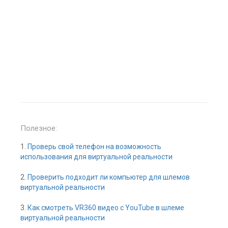
Полезное:
1.
Проверь свой телефон на возможность
использования для виртуальной реальности
2.
Проверить подходит ли компьютер для шлемов
виртуальной реальности
3.
Как смотреть VR360 видео с YouTube в шлеме
виртуальной реальности