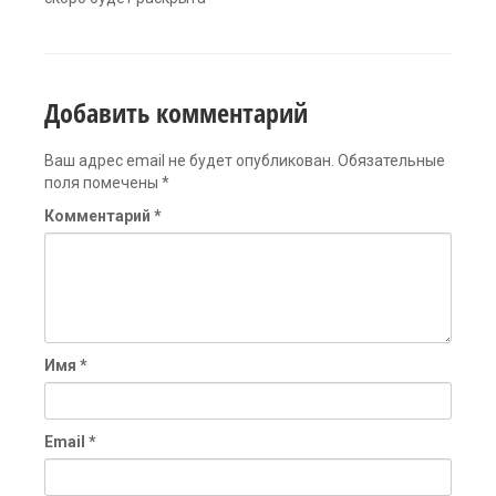
Добавить комментарий
Ваш адрес email не будет опубликован.
Обязательные
поля помечены
*
Комментарий
*
Имя
*
Email
*