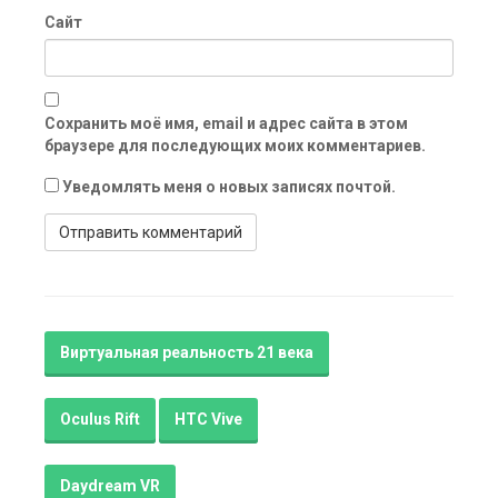
Сайт
Сохранить моё имя, email и адрес сайта в этом
браузере для последующих моих комментариев.
Уведомлять меня о новых записях почтой.
Виртуальная реальность 21 века
Oculus Rift
HTC Vive
Daydream VR