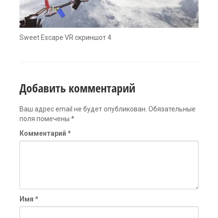
Sweet Escape VR скриншот 4
Добавить комментарий
Ваш адрес email не будет опубликован.
Обязательные
поля помечены
*
Комментарий
*
Имя
*