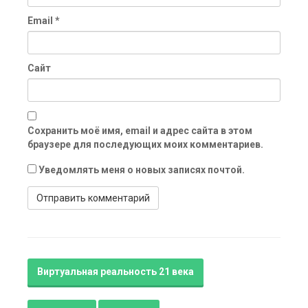
Email
*
Сайт
Сохранить моё имя, email и адрес сайта в этом
браузере для последующих моих комментариев.
Уведомлять меня о новых записях почтой.
Виртуальная реальность 21 века