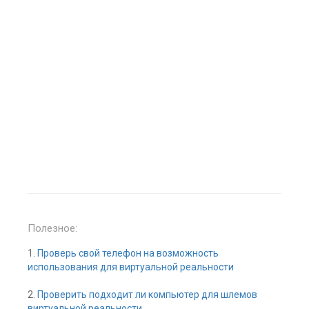
Полезное:
1.
Проверь свой телефон на возможность
использования для виртуальной реальности
2.
Проверить подходит ли компьютер для шлемов
виртуальной реальности