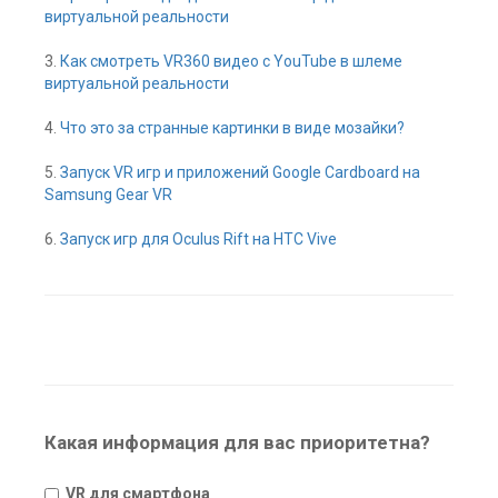
виртуальной реальности
3.
Как смотреть VR360 видео с YouTube в шлеме
виртуальной реальности
4.
Что это за странные картинки в виде мозайки?
5.
Запуск VR игр и приложений Google Cardboard на
Samsung Gear VR
6.
Запуск игр для Oculus Rift на HTC Vive
Какая информация для вас приоритетна?
VR для смартфона