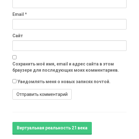
Email
*
Сайт
Сохранить моё имя, email и адрес сайта в этом
браузере для последующих моих комментариев.
Уведомлять меня о новых записях почтой.
Виртуальная реальность 21 века