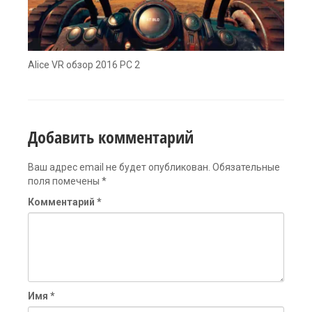
Alice VR обзор 2016 PC 2
Добавить комментарий
Ваш адрес email не будет опубликован.
Обязательные
поля помечены
*
Комментарий
*
Имя
*