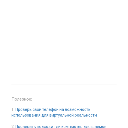
Полезное:
1.
Проверь свой телефон на возможность
использования для виртуальной реальности
2.
Проверить подходит ли компьютер для шлемов