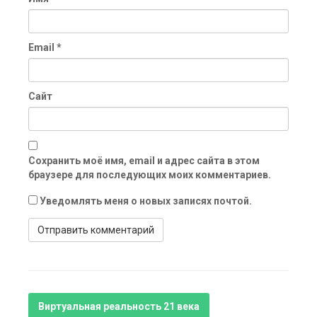
Email
*
Сайт
Сохранить моё имя, email и адрес сайта в этом
браузере для последующих моих комментариев.
Уведомлять меня о новых записях почтой.
Виртуальная реальность 21 века