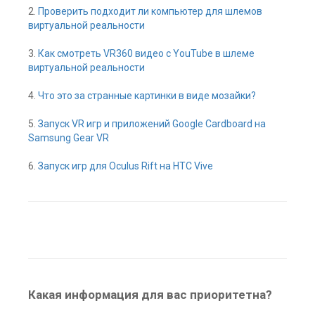
2.
Проверить подходит ли компьютер для шлемов
виртуальной реальности
3.
Как смотреть VR360 видео с YouTube в шлеме
виртуальной реальности
4.
Что это за странные картинки в виде мозайки?
5.
Запуск VR игр и приложений Google Cardboard на
Samsung Gear VR
6.
Запуск игр для Oculus Rift на HTC Vive
Какая информация для вас приоритетна?