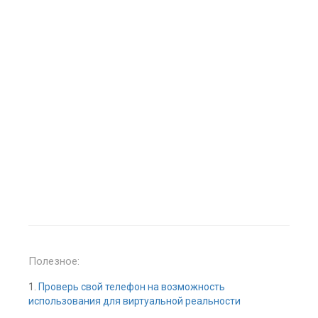
Полезное:
1.
Проверь свой телефон на возможность
использования для виртуальной реальности