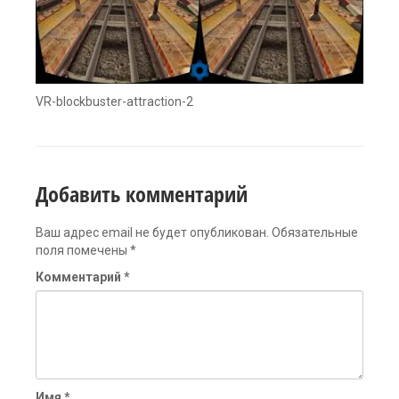
VR-blockbuster-attraction-2
Добавить комментарий
Ваш адрес email не будет опубликован.
Обязательные
поля помечены
*
Комментарий
*
Имя
*