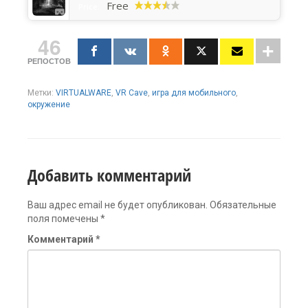
Free
Price:
46
РЕПОСТОВ
Метки:
VIRTUALWARE
,
VR Cave
,
игра для мобильного
,
окружение
Добавить комментарий
Ваш адрес email не будет опубликован.
Обязательные
поля помечены
*
Комментарий
*