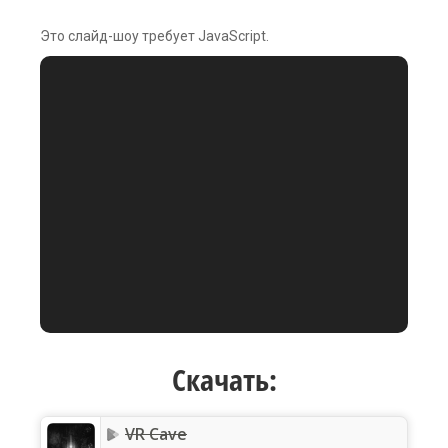
Это слайд-шоу требует JavaScript.
Скачать:
VR Cave