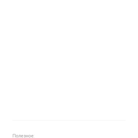
Полезное: