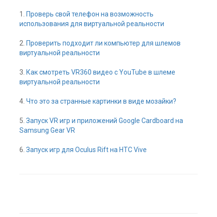
1.
Проверь свой телефон на возможность
использования для виртуальной реальности
2.
Проверить подходит ли компьютер для шлемов
виртуальной реальности
3.
Как смотреть VR360 видео с YouTube в шлеме
виртуальной реальности
4.
Что это за странные картинки в виде мозайки?
5.
Запуск VR игр и приложений Google Cardboard на
Samsung Gear VR
6.
Запуск игр для Oculus Rift на HTC Vive