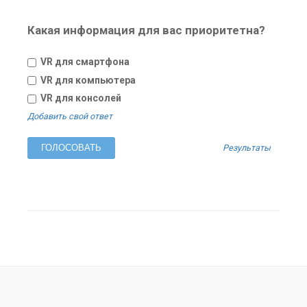
Какая информация для вас приоритетна?
VR для смартфона
VR для компьютера
VR для консолей
Добавить свой ответ
Результаты