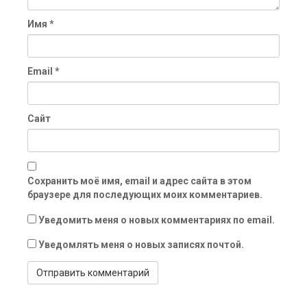
Имя
*
Email
*
Сайт
Сохранить моё имя, email и адрес сайта в этом
браузере для последующих моих комментариев.
Уведомить меня о новых комментариях по email.
Уведомлять меня о новых записях почтой.