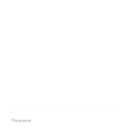
Полезное: