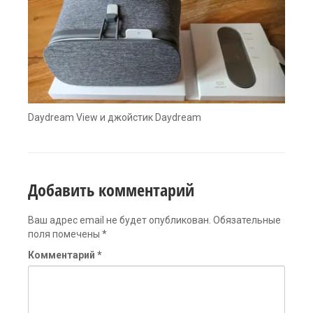
Daydream View и джойстик Daydream
Добавить комментарий
Ваш адрес email не будет опубликован.
Обязательные
поля помечены
*
Комментарий
*