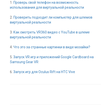
1.
Проверь свой телефон на возможность
использования для виртуальной реальности
2.
Проверить подходит ли компьютер для шлемов
виртуальной реальности
3.
Как смотреть VR360 видео с YouTube в шлеме
виртуальной реальности
4.
Что это за странные картинки в виде мозайки?
5.
Запуск VR игр и приложений Google Cardboard на
Samsung Gear VR
6.
Запуск игр для Oculus Rift на HTC Vive