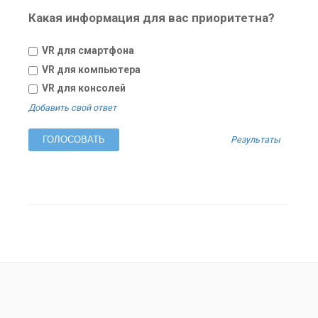
Какая информация для вас приоритетна?
VR для смартфона
VR для компьютера
VR для консолей
Добавить свой ответ
Результаты