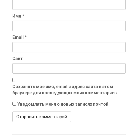
Имя
*
Email
*
Сайт
Сохранить моё имя, email и адрес сайта в этом
браузере для последующих моих комментариев.
Уведомлять меня о новых записях почтой.