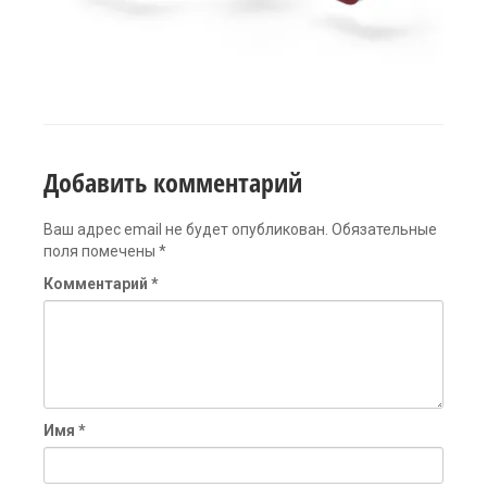
Добавить комментарий
Ваш адрес email не будет опубликован.
Обязательные
поля помечены
*
Комментарий
*
Имя
*