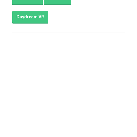
Daydream VR