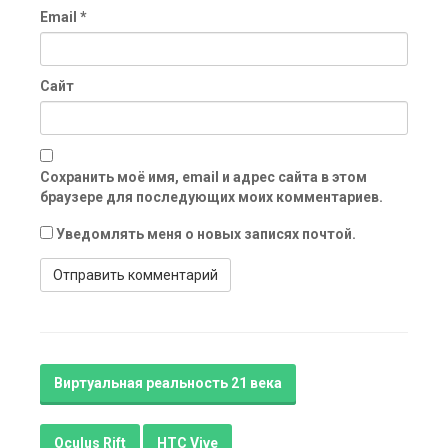
Email
*
Сайт
Сохранить моё имя, email и адрес сайта в этом
браузере для последующих моих комментариев.
Уведомлять меня о новых записях почтой.
Виртуальная реальность 21 века
Oculus Rift
HTC Vive