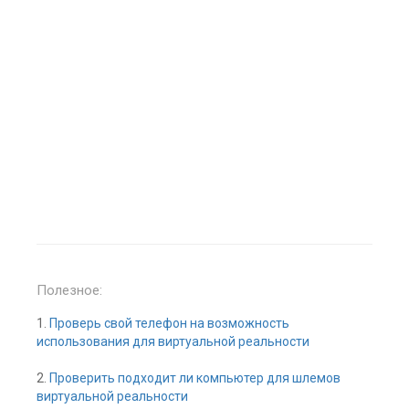
Полезное:
1.
Проверь свой телефон на возможность
использования для виртуальной реальности
2.
Проверить подходит ли компьютер для шлемов
виртуальной реальности