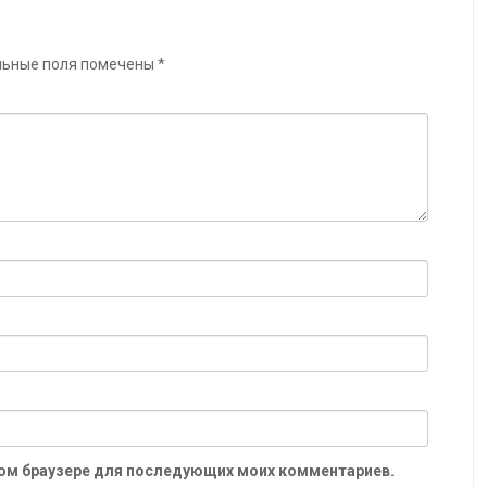
льные поля помечены
*
 этом браузере для последующих моих комментариев.