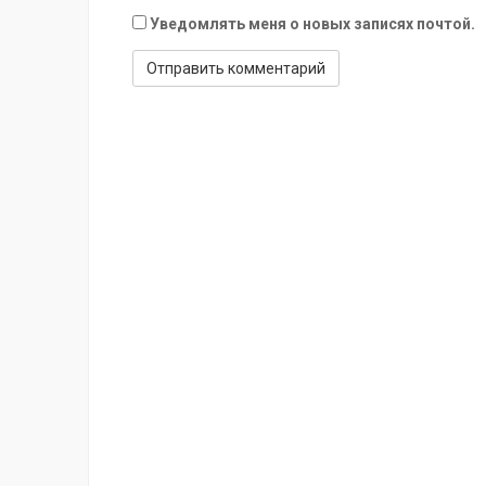
Уведомлять меня о новых записях почтой.