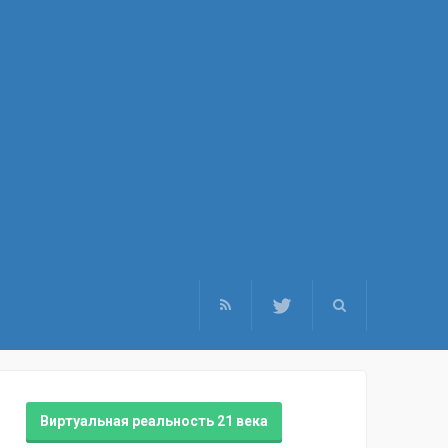
Виртуальная реальность 21 века