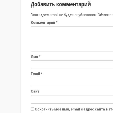
Добавить комментарий
Ваш адрес email не будет опубликован.
Обязате
Комментарий
*
Имя
*
Email
*
Сайт
Сохранить моё имя, email и адрес сайта в