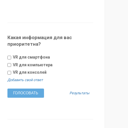
Какая информация для вас
приоритетна?
VR для смартфона
VR для компьютера
VR для консолей
Добавить свой ответ
Результаты