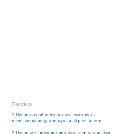
Полезное:
1.
Проверь свой телефон на возможность
использования для виртуальной реальности
2.
Проверить подходит ли компьютер для шлемов