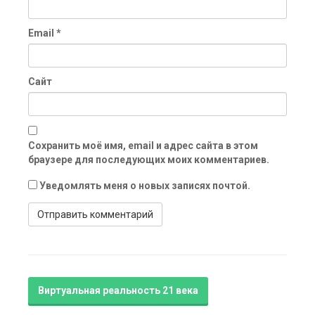
Email
*
Сайт
Сохранить моё имя, email и адрес сайта в этом
браузере для последующих моих комментариев.
Уведомлять меня о новых записях почтой.
Виртуальная реальность 21 века