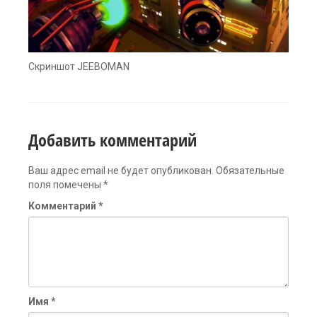
Скриншот JEEBOMAN
Добавить комментарий
Ваш адрес email не будет опубликован.
Обязательные
поля помечены
*
Комментарий
*
Имя
*