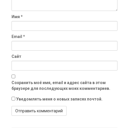
Имя
*
Email
*
Сайт
Сохранить моё имя, email и адрес сайта в этом
браузере для последующих моих комментариев.
Уведомлять меня о новых записях почтой.