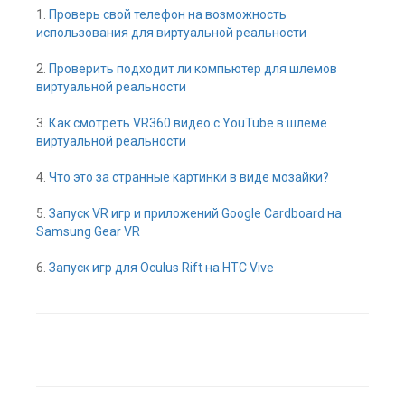
1.
Проверь свой телефон на возможность
использования для виртуальной реальности
2.
Проверить подходит ли компьютер для шлемов
виртуальной реальности
3.
Как смотреть VR360 видео с YouTube в шлеме
виртуальной реальности
4.
Что это за странные картинки в виде мозайки?
5.
Запуск VR игр и приложений Google Cardboard на
Samsung Gear VR
6.
Запуск игр для Oculus Rift на HTC Vive