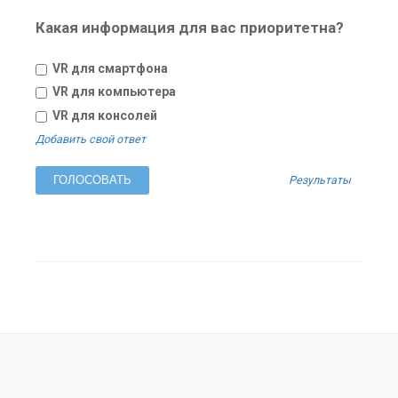
Какая информация для вас приоритетна?
VR для смартфона
VR для компьютера
VR для консолей
Добавить свой ответ
Результаты