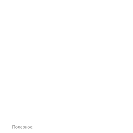
Полезное: