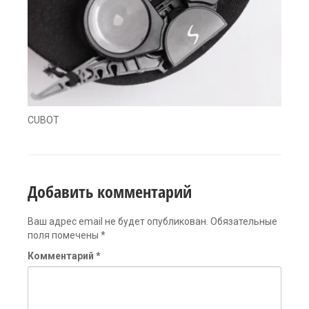
CUBOT
Добавить комментарий
Ваш адрес email не будет опубликован.
Обязательные
поля помечены
*
Комментарий
*