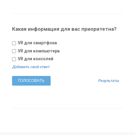
Какая информация для вас приоритетна?
VR для смартфона
VR для компьютера
VR для консолей
Добавить свой ответ
Результаты