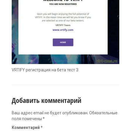
VRTIFY регистрация на бета тест 3
Добавить комментарий
Ваш адрес email не будет опубликован.
Обязательные
поля помечены
*
Комментарий
*