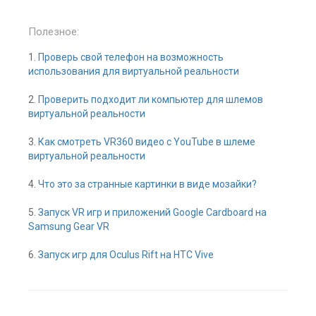
Полезное:
1.
Проверь свой телефон на возможность
использования для виртуальной реальности
2.
Проверить подходит ли компьютер для шлемов
виртуальной реальности
3.
Как смотреть VR360 видео с YouTube в шлеме
виртуальной реальности
4.
Что это за странные картинки в виде мозайки?
5.
Запуск VR игр и приложений Google Cardboard на
Samsung Gear VR
6.
Запуск игр для Oculus Rift на HTC Vive