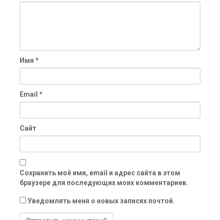
Имя
*
Email
*
Сайт
Сохранить моё имя, email и адрес сайта в этом
браузере для последующих моих комментариев.
Уведомлять меня о новых записях почтой.