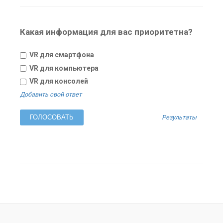
Какая информация для вас приоритетна?
VR для смартфона
VR для компьютера
VR для консолей
Добавить свой ответ
Результаты