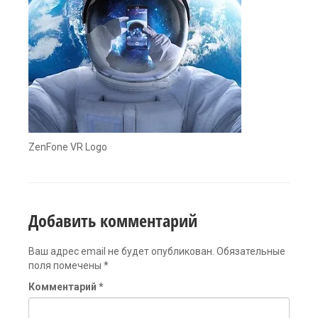
ZenFone VR Logo
Добавить комментарий
Ваш адрес email не будет опубликован.
Обязательные
поля помечены
*
Комментарий
*