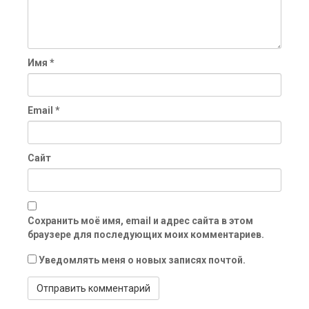
Имя
*
Email
*
Сайт
Сохранить моё имя, email и адрес сайта в этом
браузере для последующих моих комментариев.
Уведомлять меня о новых записях почтой.