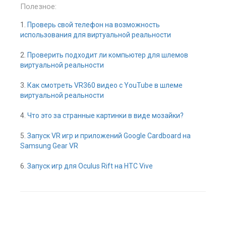
Полезное:
1.
Проверь свой телефон на возможность
использования для виртуальной реальности
2.
Проверить подходит ли компьютер для шлемов
виртуальной реальности
3.
Как смотреть VR360 видео с YouTube в шлеме
виртуальной реальности
4.
Что это за странные картинки в виде мозайки?
5.
Запуск VR игр и приложений Google Cardboard на
Samsung Gear VR
6.
Запуск игр для Oculus Rift на HTC Vive