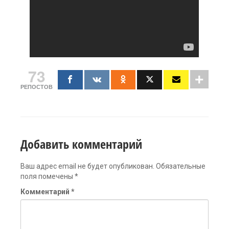
73
РЕПОСТОВ
Добавить комментарий
Ваш адрес email не будет опубликован.
Обязательные
поля помечены
*
Комментарий
*