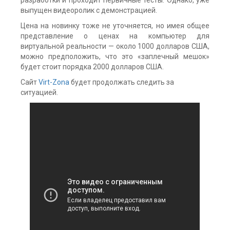
разработки и проходит первичные тесты. Однако, уже
выпущен видеоролик с демонстрацией.
Цена на новинку тоже не уточняется, но имея общее
представление о ценах на компьютер для
виртуальной реальности — около 1000 долларов США,
можно предположить, что это «заплечный мешок»
будет стоит порядка 2000 долларов США.
Сайт
Virt-Zona
будет продолжать следить за
ситуацией.