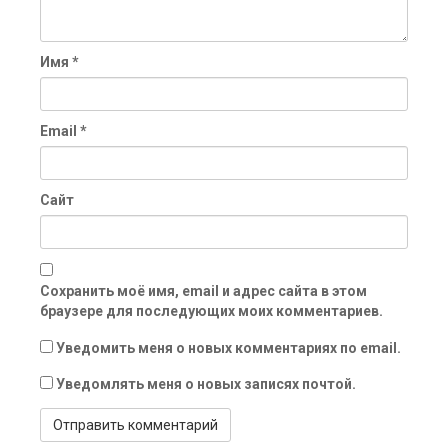
Имя
*
Email
*
Сайт
Сохранить моё имя, email и адрес сайта в этом
браузере для последующих моих комментариев.
Уведомить меня о новых комментариях по email.
Уведомлять меня о новых записях почтой.