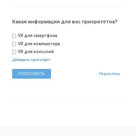
Какая информация для вас приоритетна?
VR для смартфона
VR для компьютера
VR для консолей
Добавить свой ответ
Результаты