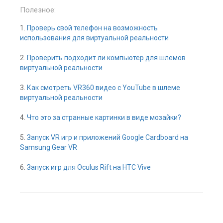
Полезное:
1.
Проверь свой телефон на возможность
использования для виртуальной реальности
2.
Проверить подходит ли компьютер для шлемов
виртуальной реальности
3.
Как смотреть VR360 видео с YouTube в шлеме
виртуальной реальности
4.
Что это за странные картинки в виде мозайки?
5.
Запуск VR игр и приложений Google Cardboard на
Samsung Gear VR
6.
Запуск игр для Oculus Rift на HTC Vive