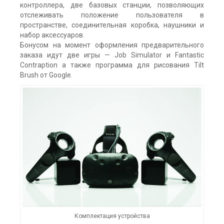
контроллера, две базовых станции, позволяющих
отслеживать положение пользователя в
пространстве, соединительная коробка, наушники и
набор аксессуаров.
Бонусом на момент оформления предварительного
заказа идут две игры — Job Simulator и Fantastic
Contraption а также программа для рисования Tilt
Brush от Google.
Комплектация устройства