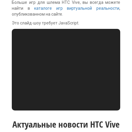
Больше игр для шлема HTC Vive, вы всегда можете
найти в
каталоге игр виртуальной реальности
,
опубликованном на сайте.
Это слайд-шоу требует JavaScript.
Актуальные новости HTC Vive