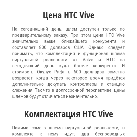
Цена HTC Vive
На сегодняшний день, шлем доступен только по
предварительному заказу. При этом цена HTC Vive
значительно выше ближайшего конкурента и
составляет 800 долларов США. Однако, следует
понимать, что комплектация и функционал шлема
виртуальной реальности от Valve и HTC на
сегодняшний день куда богаче конкурента. И
стоимость Окулус Рифт в 600 долларов заметно
возрастёт, когда через некоторое время придётся
дополнительно докупать контроллеры и станцию
слежения. Так что в долгосрочной перспективе, цены
шлемов будут отличаться незначительно.
Комплектация HTC Vive
Помимо самого шлема виртуальной реальности, в
комплекте к нему идут: два беспроводных