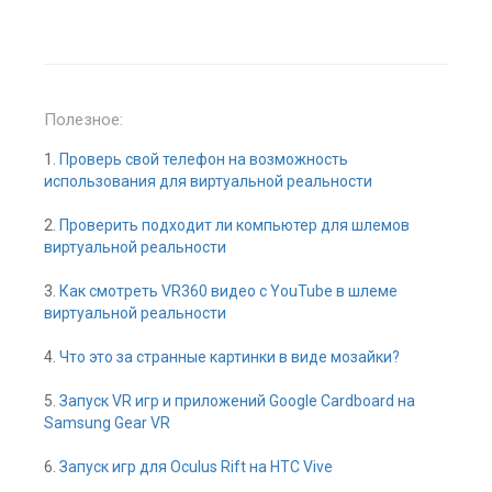
Полезное:
1.
Проверь свой телефон на возможность
использования для виртуальной реальности
2.
Проверить подходит ли компьютер для шлемов
виртуальной реальности
3.
Как смотреть VR360 видео с YouTube в шлеме
виртуальной реальности
4.
Что это за странные картинки в виде мозайки?
5.
Запуск VR игр и приложений Google Cardboard на
Samsung Gear VR
6.
Запуск игр для Oculus Rift на HTC Vive