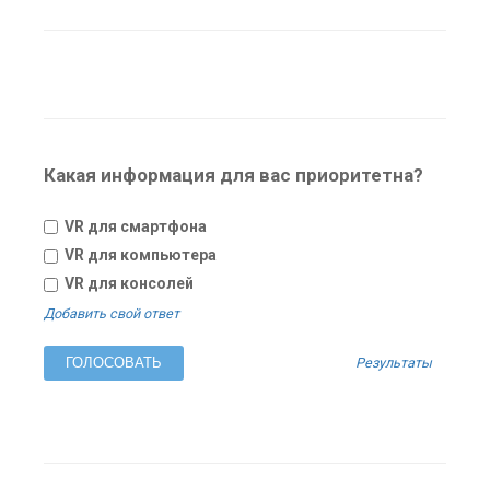
Какая информация для вас приоритетна?
VR для смартфона
VR для компьютера
VR для консолей
Добавить свой ответ
Результаты