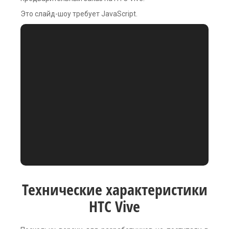
Это слайд-шоу требует JavaScript.
Технические характеристики
HTC Vive