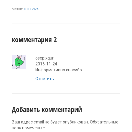
Метки:
HTC Vive
комментария 2
osepixquri:
2016-11-24
Информативно спасибо
Ответить
Добавить комментарий
Ваш адрес email не будет опубликован.
Обязательные
поля помечены
*