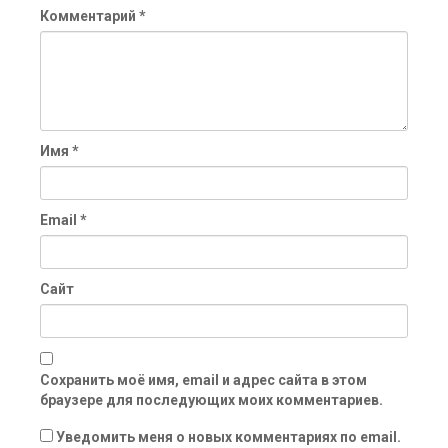
Комментарий
*
Имя
*
Email
*
Сайт
Сохранить моё имя, email и адрес сайта в этом
браузере для последующих моих комментариев.
Уведомить меня о новых комментариях по email.