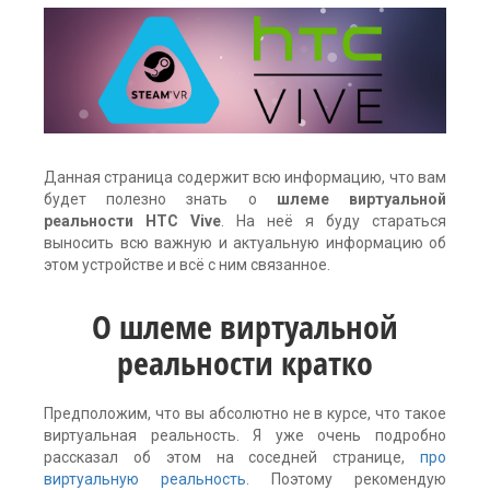
Данная страница содержит всю информацию, что вам
будет полезно знать о
шлеме виртуальной
реальности HTC Vive
. На неё я буду стараться
выносить всю важную и актуальную информацию об
этом устройстве и всё с ним связанное.
О шлеме виртуальной
реальности кратко
Предположим, что вы абсолютно не в курсе, что такое
виртуальная реальность. Я уже очень подробно
рассказал об этом на соседней странице,
про
виртуальную реальность
. Поэтому рекомендую