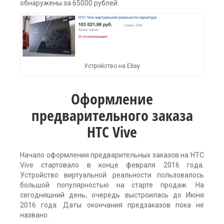
обнаружены за 65000 рублей.
Устройство на Ebay
Оформление
предварительного заказа
HTC Vive
Начало оформления предварительных заказов на HTC
Vive стартовало в конце февраля 2016 года.
Устройство виртуальной реальности пользовалось
большой популярностью на старте продаж. На
сегодняшний день, очередь выстроилась до Июня
2016 года. Даты окончания предзаказов пока не
названо.