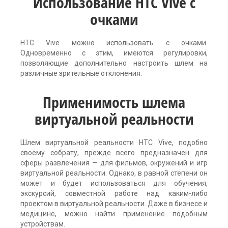
Использование HTC Vive с
очками
HTC Vive можно использовать с очками.
Одновременно с этим, имеются регулировки,
позволяющие дополнительно настроить шлем на
различные зрительные отклонения.
Применимость шлема
виртуальной реальности
Шлем виртуальной реальности HTC Vive, подобно
своему собрату, прежде всего предназначен для
сферы развлечения — для фильмов, окружений и игр
виртуальной реальности. Однако, в равной степени он
может и будет использоваться для обучения,
экскурсий, совместной работе над каким-либо
проектом в виртуальной реальности. Даже в бизнесе и
медицине, можно найти применение подобным
устройствам.