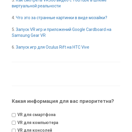
виртуальной реальности
4.
Что это за странные картинки в виде мозайки?
5.
Запуск VR игр и приложений Google Cardboard на
Samsung Gear VR
6.
Запуск игр для Oculus Rift на HTC Vive
Какая информация для вас приоритетна?
VR для смартфона
VR для компьютера
VR для консолей