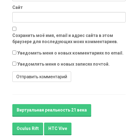
Сайт
Сохранить моё имя, email и адрес сайта в этом
браузере для последующих моих комментариев.
Уведомить меня о новых комментариях по email.
Уведомлять меня о новых записях почтой.
Виртуальная реальность 21 века
Oculus Rift
HTC Vive