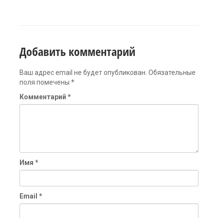
Добавить комментарий
Ваш адрес email не будет опубликован.
Обязательные
поля помечены
*
Комментарий
*
Имя
*
Email
*