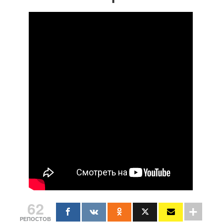
62
РЕПОСТОВ