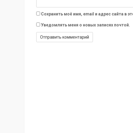
Сохранить моё имя, email и адрес сайта в
Уведомлять меня о новых записях почтой.