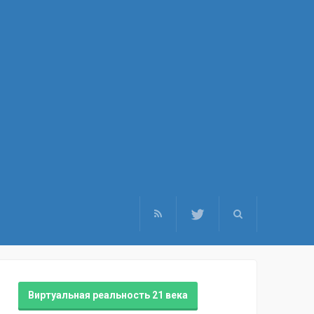
Виртуальная реальность 21 века