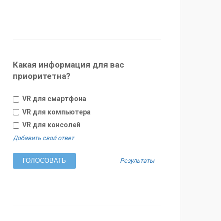
Какая информация для вас
приоритетна?
VR для смартфона
VR для компьютера
VR для консолей
Добавить свой ответ
Результаты