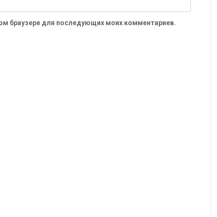
 этом браузере для последующих моих комментариев.