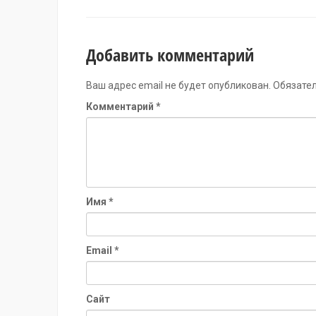
Добавить комментарий
Ваш адрес email не будет опубликован.
Обязате
Комментарий
*
Имя
*
Email
*
Сайт