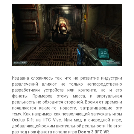
Издавна сложилось так, что на развитие индустрии
развлечений влияют не только непосредственно
разработчики устройств или контента, но и его
фанаты. Примеров этому масса, и виртуальная
реальность не обходится стороной. Время от времени
появляются какие-то новости, затрагивающие эту
тему. Как например, хак позволяющий запускать игры
Oculus Rift на HTC Vive. Или мод к очередной игре,
добавляющей режим виртуальной реальности. На этот
раз под нож фаната попала игра
Doom 3 BFG VR
.