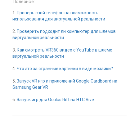
Полезное:
1.
Проверь свой телефон на возможность
использования для виртуальной реальности
2.
Проверить подходит ли компьютер для шлемов
виртуальной реальности
3.
Как смотреть VR360 видео с YouTube в шлеме
виртуальной реальности
4.
Что это за странные картинки в виде мозайки?
5.
Запуск VR игр и приложений Google Cardboard на
Samsung Gear VR
6.
Запуск игр для Oculus Rift на HTC Vive