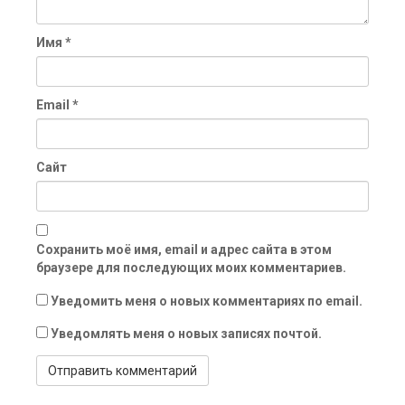
Имя
*
Email
*
Сайт
Сохранить моё имя, email и адрес сайта в этом
браузере для последующих моих комментариев.
Уведомить меня о новых комментариях по email.
Уведомлять меня о новых записях почтой.