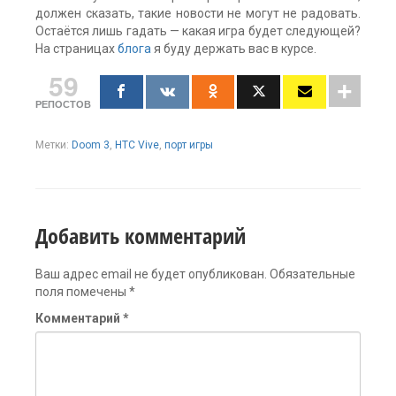
должен сказать, такие новости не могут не радовать.
Остаётся лишь гадать — какая игра будет следующей?
На страницах
блога
я буду держать вас в курсе.
59
РЕПОСТОВ
Метки:
Doom 3
,
HTC Vive
,
порт игры
Добавить комментарий
Ваш адрес email не будет опубликован.
Обязательные
поля помечены
*
Комментарий
*