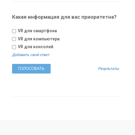
Какая информация для вас приоритетна?
VR для смартфона
VR для компьютера
VR для консолей
Добавить свой ответ
Результаты