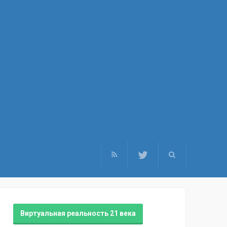
Виртуальная реальность 21 века