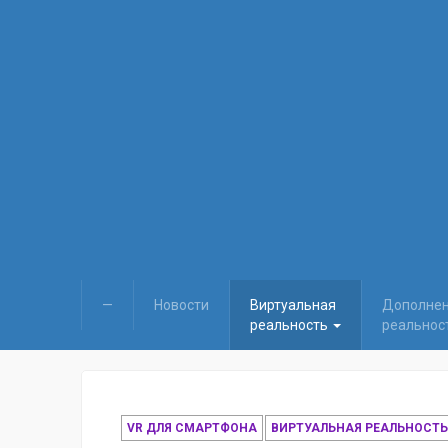
—
Новости
Виртуальная
Дополне
реальность
реальнос
VR ДЛЯ СМАРТФОНА
ВИРТУАЛЬНАЯ РЕАЛЬНОСТЬ