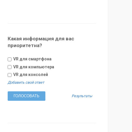
Какая информация для вас
приоритетна?
VR для смартфона
VR для компьютера
VR для консолей
Добавить свой ответ
Результаты