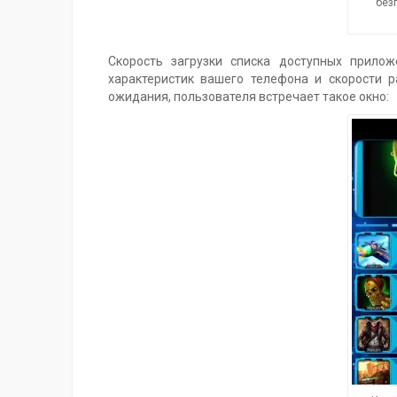
без
Скорость загрузки списка доступных прило
характеристик вашего телефона и скорости р
ожидания, пользователя встречает такое окно: