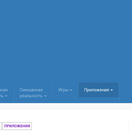
нная
Смешанная
Игры
Приложения
ть
реальность
ПРИЛОЖЕНИЯ