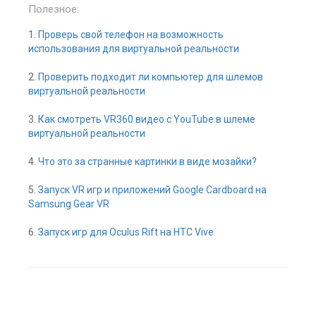
Полезное:
1.
Проверь свой телефон на возможность
использования для виртуальной реальности
2.
Проверить подходит ли компьютер для шлемов
виртуальной реальности
3.
Как смотреть VR360 видео с YouTube в шлеме
виртуальной реальности
4.
Что это за странные картинки в виде мозайки?
5.
Запуск VR игр и приложений Google Cardboard на
Samsung Gear VR
6.
Запуск игр для Oculus Rift на HTC Vive