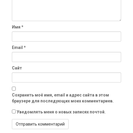
Имя
*
Email
*
Сайт
Сохранить моё имя, email и адрес сайта в этом
браузере для последующих моих комментариев.
Уведомлять меня о новых записях почтой.