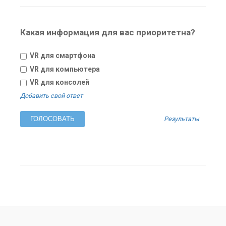
Какая информация для вас приоритетна?
VR для смартфона
VR для компьютера
VR для консолей
Добавить свой ответ
Результаты