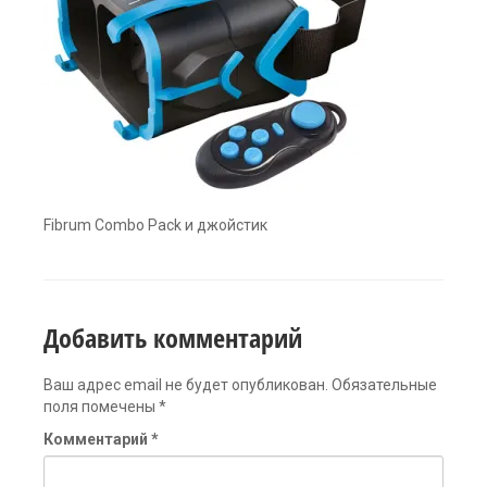
Fibrum Combo Pack и джойстик
Добавить комментарий
Ваш адрес email не будет опубликован.
Обязательные
поля помечены
*
Комментарий
*