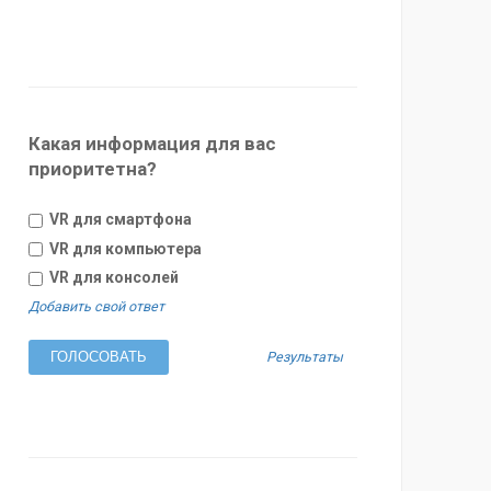
Какая информация для вас
приоритетна?
VR для смартфона
VR для компьютера
VR для консолей
Добавить свой ответ
Результаты