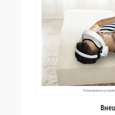
Пользоваться устро
Вне