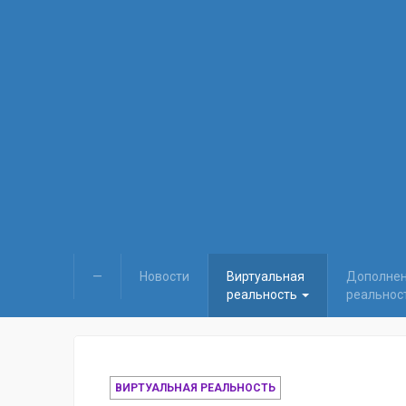
—
Новости
Виртуальная
Дополне
реальность
реальнос
ВИРТУАЛЬНАЯ РЕАЛЬНОСТЬ