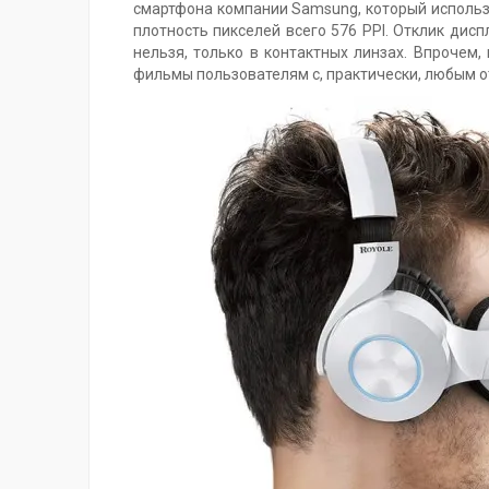
смартфона компании Samsung, который использ
плотность пикселей всего 576 PPI. Отклик дисп
нельзя, только в контактных линзах. Впрочем
фильмы пользователям с, практически, любым о