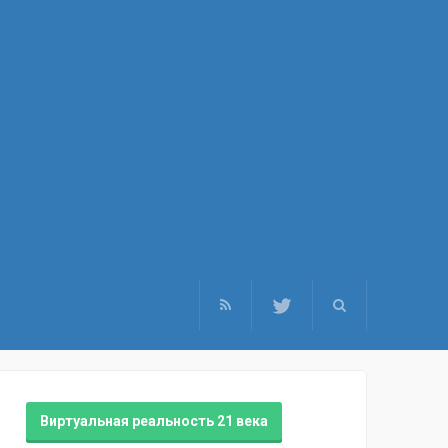
Виртуальная реальность 21 века