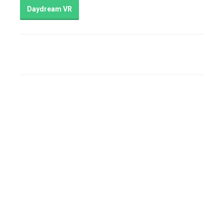
Daydream VR