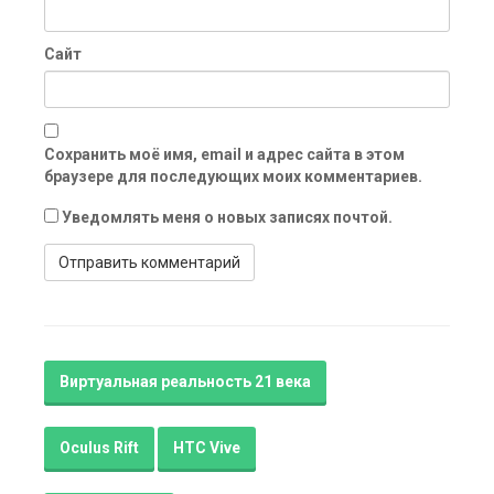
Сайт
Сохранить моё имя, email и адрес сайта в этом
браузере для последующих моих комментариев.
Уведомлять меня о новых записях почтой.
Виртуальная реальность 21 века
Oculus Rift
HTC Vive