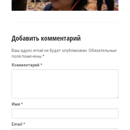
Добавить комментарий
Ваш адрес email не будет опубликован.
Обязательные
поля помечены
*
Комментарий
*
Имя
*
Email
*