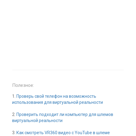
Полезное:
1.
Проверь свой телефон на возможность
использования для виртуальной реальности
2.
Проверить подходит ли компьютер для шлемов
виртуальной реальности
3.
Как смотреть VR360 видео с YouTube в шлеме