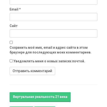
Email
*
Сайт
Сохранить моё имя, email и адрес сайта в этом
браузере для последующих моих комментариев.
Уведомлять меня о новых записях почтой.
Виртуальная реальность 21 века