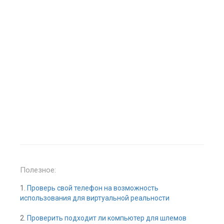
Полезное:
1.
Проверь свой телефон на возможность
использования для виртуальной реальности
2.
Проверить подходит ли компьютер для шлемов