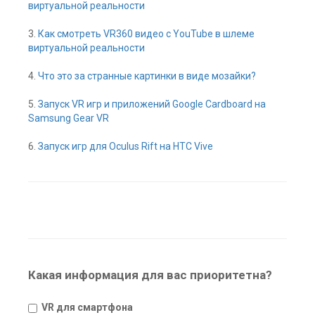
виртуальной реальности
3.
Как смотреть VR360 видео с YouTube в шлеме
виртуальной реальности
4.
Что это за странные картинки в виде мозайки?
5.
Запуск VR игр и приложений Google Cardboard на
Samsung Gear VR
6.
Запуск игр для Oculus Rift на HTC Vive
Какая информация для вас приоритетна?
VR для смартфона