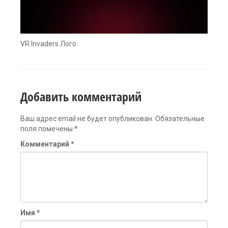
VR Invaders Лого
Добавить комментарий
Ваш адрес email не будет опубликован.
Обязательные
поля помечены
*
Комментарий
*
Имя
*