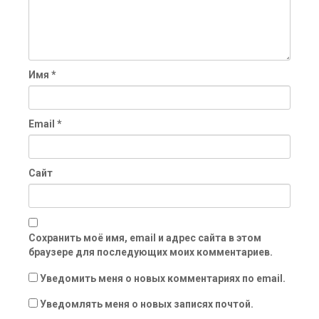
Имя
*
Email
*
Сайт
Сохранить моё имя, email и адрес сайта в этом
браузере для последующих моих комментариев.
Уведомить меня о новых комментариях по email.
Уведомлять меня о новых записях почтой.