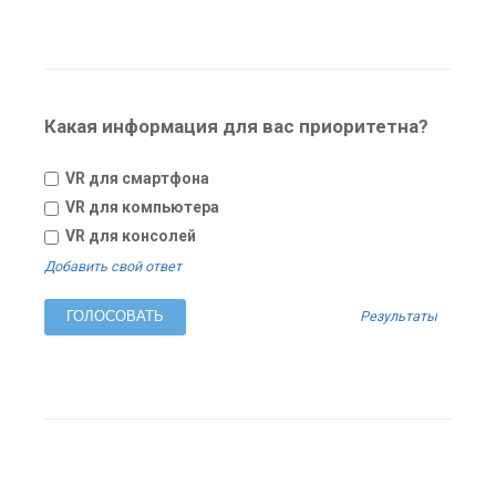
Какая информация для вас приоритетна?
VR для смартфона
VR для компьютера
VR для консолей
Добавить свой ответ
Результаты