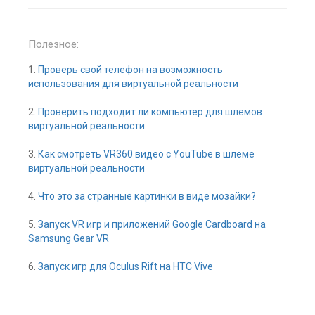
Полезное:
1.
Проверь свой телефон на возможность
использования для виртуальной реальности
2.
Проверить подходит ли компьютер для шлемов
виртуальной реальности
3.
Как смотреть VR360 видео с YouTube в шлеме
виртуальной реальности
4.
Что это за странные картинки в виде мозайки?
5.
Запуск VR игр и приложений Google Cardboard на
Samsung Gear VR
6.
Запуск игр для Oculus Rift на HTC Vive