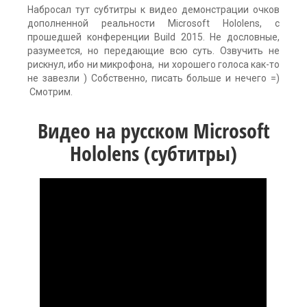
Набросал тут субтитры к видео демонстрации очков
дополненной реальности Microsoft Hololens, с
прошедшей конференции Build 2015. Не дословные,
разумеется, но передающие всю суть. Озвучить не
рискнул, ибо ни микрофона, ни хорошего голоса как-то
не завезли ) Собственно, писать больше и нечего =)
Смотрим.
Видео на русском Microsoft
Hololens (субтитры)