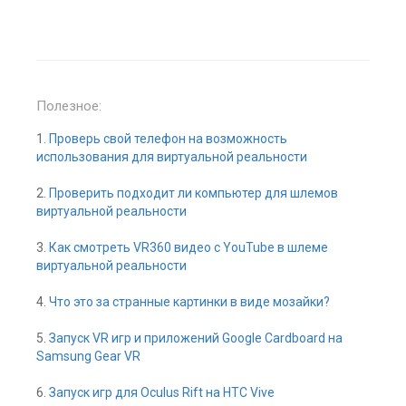
Полезное:
1.
Проверь свой телефон на возможность
использования для виртуальной реальности
2.
Проверить подходит ли компьютер для шлемов
виртуальной реальности
3.
Как смотреть VR360 видео с YouTube в шлеме
виртуальной реальности
4.
Что это за странные картинки в виде мозайки?
5.
Запуск VR игр и приложений Google Cardboard на
Samsung Gear VR
6.
Запуск игр для Oculus Rift на HTC Vive