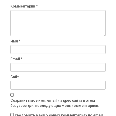
Комментарий
*
Имя
*
Email
*
Сайт
Сохранить моё имя, email и адрес сайта в этом
браузере для последующих моих комментариев.
Уведомить меня о новых комментариях по email.