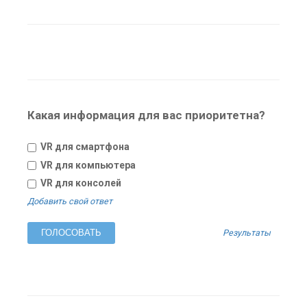
Какая информация для вас приоритетна?
VR для смартфона
VR для компьютера
VR для консолей
Добавить свой ответ
Результаты