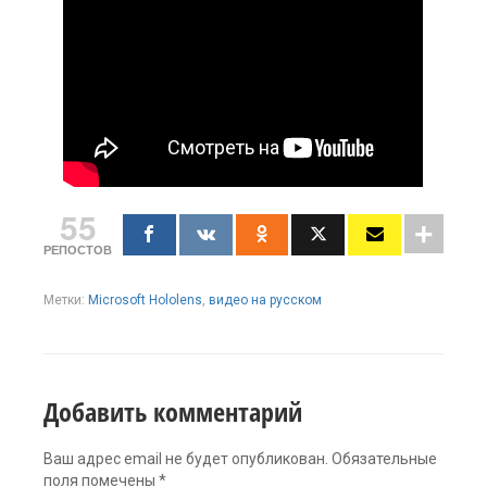
55
РЕПОСТОВ
Метки:
Microsoft Hololens
,
видео на русском
Добавить комментарий
Ваш адрес email не будет опубликован.
Обязательные
поля помечены
*