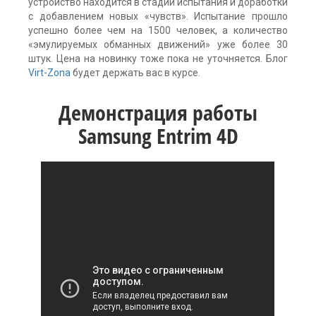
устройство находится в стадии испытания и доработки
с добавлением новых «чувств». Испытание прошло
успешно более чем на 1500 человек, а количество
«эмулируемых обманных движений» уже более 30
штук. Цена на новинку тоже пока не уточняется. Блог
Virt-Zona
будет держать вас в курсе.
Демонстрация работы
Samsung Entrim 4D