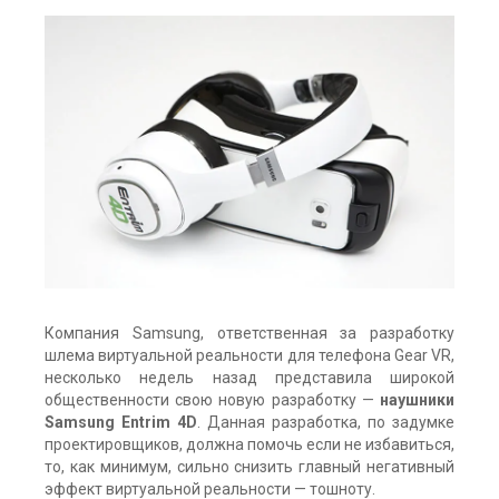
Компания Samsung, ответственная за разработку
шлема виртуальной реальности для телефона Gear VR,
несколько недель назад представила широкой
общественности свою новую разработку —
наушники
Samsung Entrim 4D
. Данная разработка, по задумке
проектировщиков, должна помочь если не избавиться,
то, как минимум, сильно снизить главный негативный
эффект виртуальной реальности — тошноту.