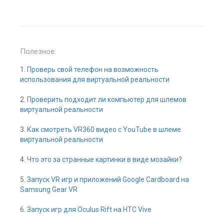
Полезное:
1.
Проверь свой телефон на возможность
использования для виртуальной реальности
2.
Проверить подходит ли компьютер для шлемов
виртуальной реальности
3.
Как смотреть VR360 видео с YouTube в шлеме
виртуальной реальности
4.
Что это за странные картинки в виде мозайки?
5.
Запуск VR игр и приложений Google Cardboard на
Samsung Gear VR
6.
Запуск игр для Oculus Rift на HTC Vive