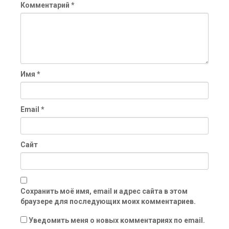
Комментарий
*
Имя
*
Email
*
Сайт
Сохранить моё имя, email и адрес сайта в этом
браузере для последующих моих комментариев.
Уведомить меня о новых комментариях по email.