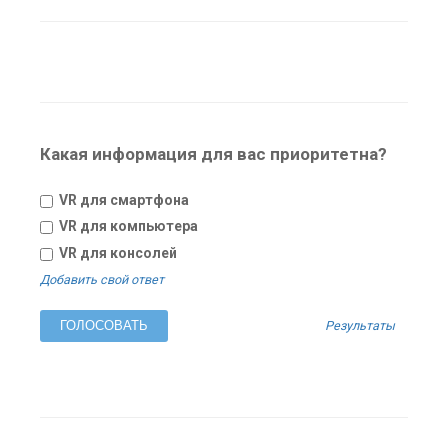
Какая информация для вас приоритетна?
VR для смартфона
VR для компьютера
VR для консолей
Добавить свой ответ
Результаты