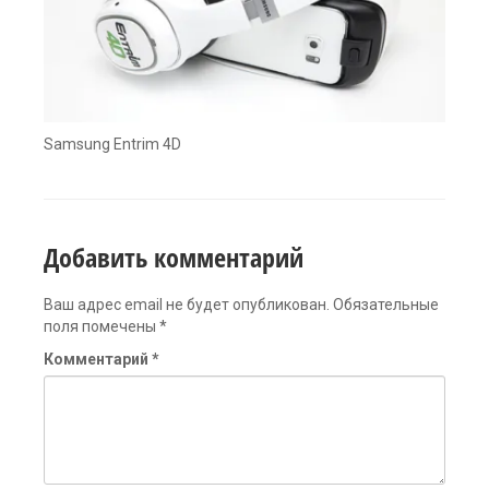
Samsung Entrim 4D
Добавить комментарий
Ваш адрес email не будет опубликован.
Обязательные
поля помечены
*
Комментарий
*