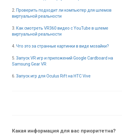
2.
Проверить подходит ли компьютер для шлемов
виртуальной реальности
3.
Как смотреть VR360 видео с YouTube в шлеме
виртуальной реальности
4.
Что это за странные картинки в виде мозайки?
5.
Запуск VR игр и приложений Google Cardboard на
Samsung Gear VR
6.
Запуск игр для Oculus Rift на HTC Vive
Какая информация для вас приоритетна?