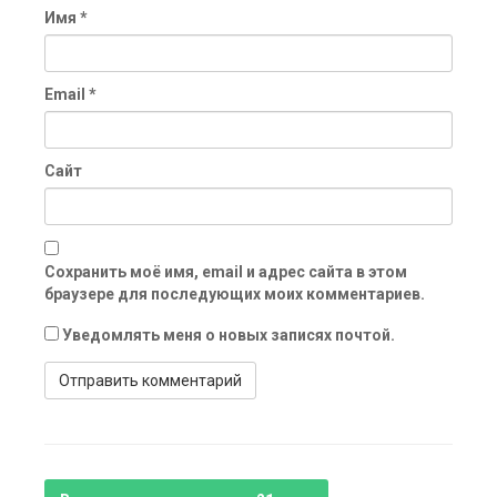
Имя
*
Email
*
Сайт
Сохранить моё имя, email и адрес сайта в этом
браузере для последующих моих комментариев.
Уведомлять меня о новых записях почтой.