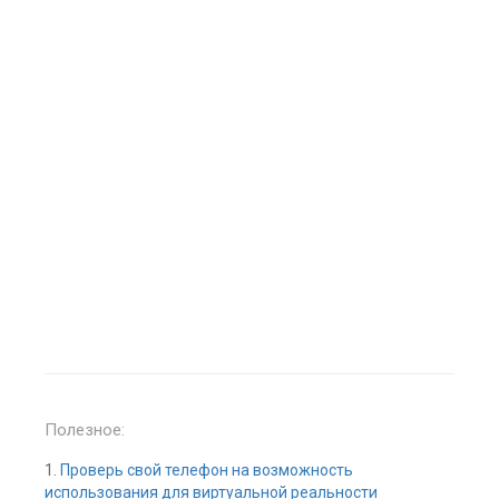
Полезное:
1.
Проверь свой телефон на возможность
использования для виртуальной реальности