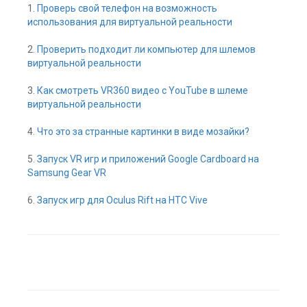
1.
Проверь свой телефон на возможность
использования для виртуальной реальности
2.
Проверить подходит ли компьютер для шлемов
виртуальной реальности
3.
Как смотреть VR360 видео с YouTube в шлеме
виртуальной реальности
4.
Что это за странные картинки в виде мозайки?
5.
Запуск VR игр и приложений Google Cardboard на
Samsung Gear VR
6.
Запуск игр для Oculus Rift на HTC Vive