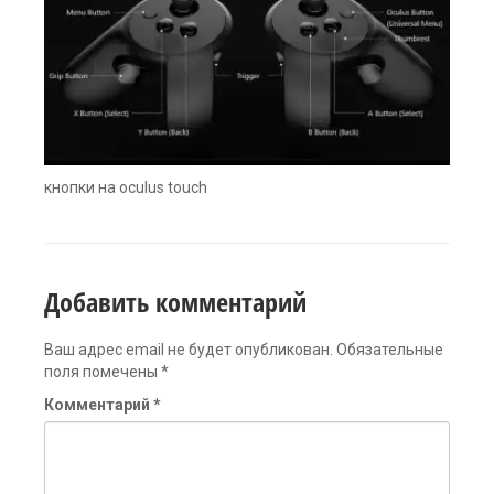
кнопки на oculus touch
Добавить комментарий
Ваш адрес email не будет опубликован.
Обязательные
поля помечены
*
Комментарий
*