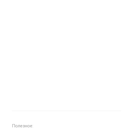
Полезное: