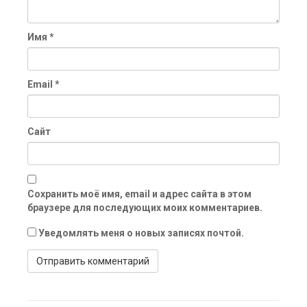
Имя
*
Email
*
Сайт
Сохранить моё имя, email и адрес сайта в этом
браузере для последующих моих комментариев.
Уведомлять меня о новых записях почтой.