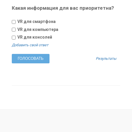
Какая информация для вас приоритетна?
VR для смартфона
VR для компьютера
VR для консолей
Добавить свой ответ
Результаты