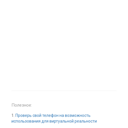
Полезное:
1.
Проверь свой телефон на возможность
использования для виртуальной реальности