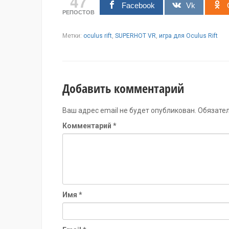
47
Facebook
Vk
РЕПОСТОВ
Метки:
oculus rift
,
SUPERHOT VR
,
игра для Oculus Rift
Добавить комментарий
Ваш адрес email не будет опубликован.
Обязате
Комментарий
*
Имя
*