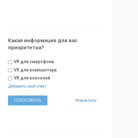
Какая информация для вас
приоритетна?
VR для смартфона
VR для компьютера
VR для консолей
Добавить свой ответ
Результаты