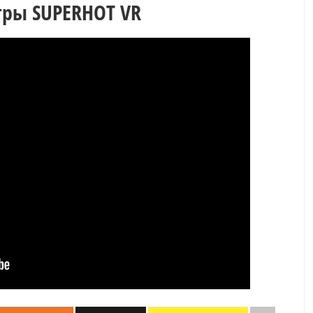
гры SUPERHOT VR