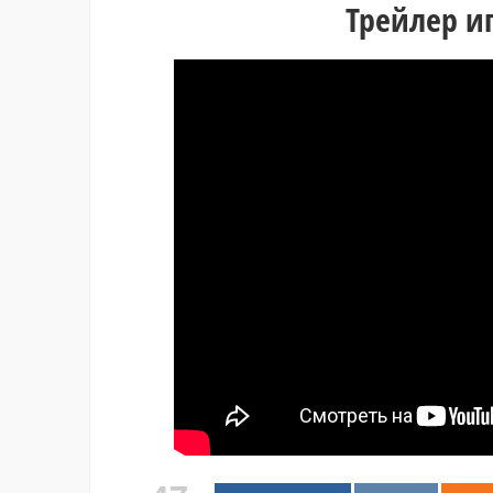
Трейлер и