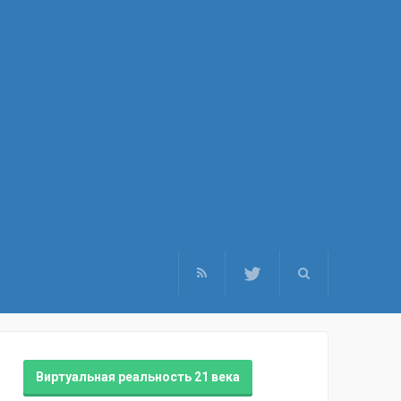
Виртуальная реальность 21 века