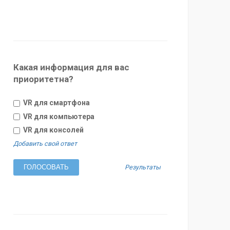
Какая информация для вас
приоритетна?
VR для смартфона
VR для компьютера
VR для консолей
Добавить свой ответ
Результаты