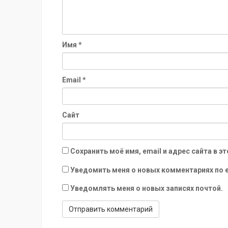
Имя
*
Email
*
Сайт
Сохранить моё имя, email и адрес сайта в
Уведомить меня о новых комментариях по e
Уведомлять меня о новых записях почтой.