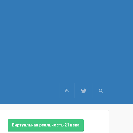
Виртуальная реальность 21 века