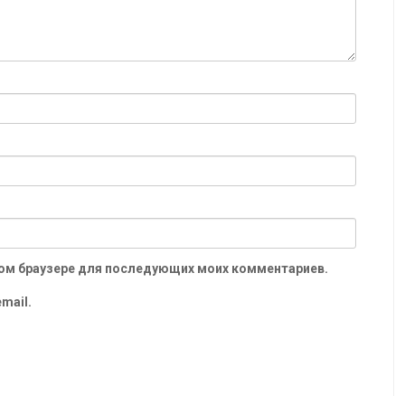
 этом браузере для последующих моих комментариев.
mail.