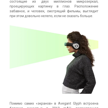
состоящие из двух миллионов микрозеркал,
проецирующих картинку в глаз. Расположение
забавное, и человек, смотрящий фильмы, выглядит
при этом довольно нелепо, если не сказать больше.
Помимо самих «экранов» в Avegant Glyph встроена