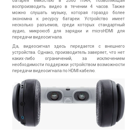
батарея емкостью в 2060 mAH, позволяющая
воспроизводить видео в течении 4 часов. Также
можно слушать музыку, которая гораздо более
экономна к ресурсу батареи. Устройство имеет
несколько разъемов, среди которых стандартный
аудио, микроюсб для зарядки и microHDMI для
передачи видеосигнала.
Да, видеосигнал здесь передается с внешнего
устройства. Однако, производитель заверяет, что нет
каких-либо ограничений, за исключением
необходимости поддержки устройством возможности
передачи видеосигнала по HDMI кабелю.