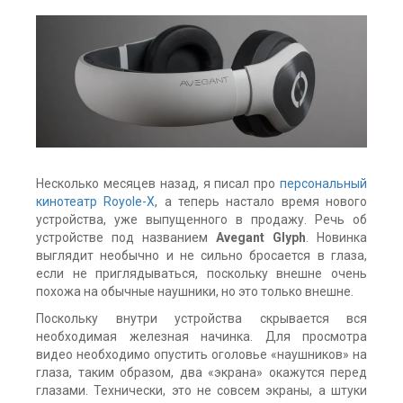
Несколько месяцев назад, я писал про
персональный
кинотеатр Royole-X
, а теперь настало время нового
устройства, уже выпущенного в продажу. Речь об
устройстве под названием
Avegant Glyph
. Новинка
выглядит необычно и не сильно бросается в глаза,
если не приглядываться, поскольку внешне очень
похожа на обычные наушники, но это только внешне.
Поскольку внутри устройства скрывается вся
необходимая железная начинка. Для просмотра
видео необходимо опустить оголовье «наушников» на
глаза, таким образом, два «экрана» окажутся перед
глазами. Технически, это не совсем экраны, а штуки