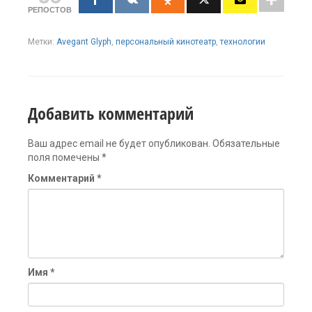
РЕПОСТОВ
Метки:
Avegant Glyph
,
персональный кинотеатр
,
технологии
Добавить комментарий
Ваш адрес email не будет опубликован.
Обязательные
поля помечены
*
Комментарий
*
Имя
*