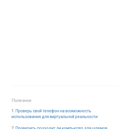
Полезное:
1.
Проверь свой телефон на возможность
использования для виртуальной реальности
2.
Проверить подходит ли компьютер для шлемов