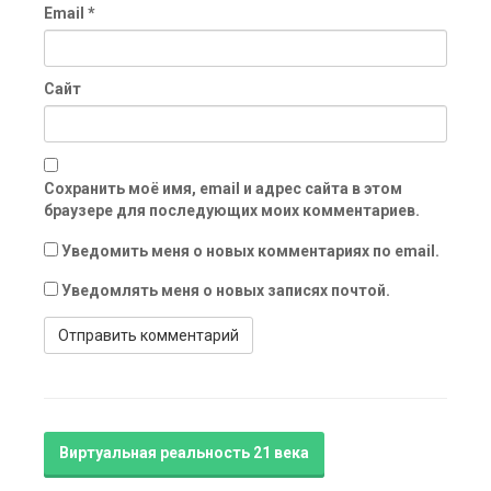
Email
*
Сайт
Сохранить моё имя, email и адрес сайта в этом
браузере для последующих моих комментариев.
Уведомить меня о новых комментариях по email.
Уведомлять меня о новых записях почтой.
Виртуальная реальность 21 века