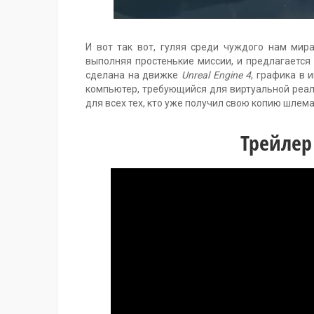
И вот так вот, гуляя среди чуждого нам мир
выполняя простенькие миссии, и предлагается
сделана на движке
Unreal Engine 4
, графика в 
компьютер, требующийся для виртуальной реал
для всех тех, кто уже получил свою копию шлема
Трейлер