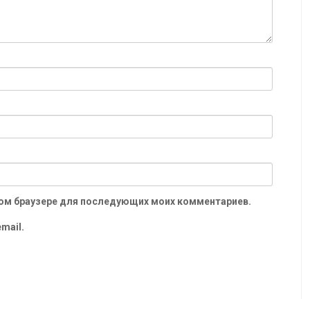
 этом браузере для последующих моих комментариев.
mail.