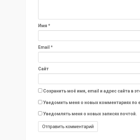
Имя
*
Email
*
Сайт
Сохранить моё имя, email и адрес сайта в
Уведомить меня о новых комментариях по e
Уведомлять меня о новых записях почтой.