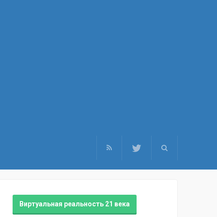
Виртуальная реальность 21 века