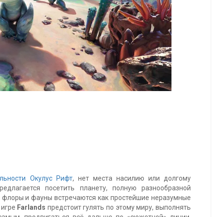
льности Окулус Рифт
, нет места насилию или долгому
редлагается посетить планету, полную разнообразной
 флоры и фауны встречаются как простейшие неразумные
 игре
Farlands
предстоит гулять по этому миру, выполнять