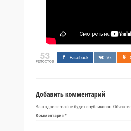
53
Facebook
Vk
РЕПОСТОВ
Добавить комментарий
Ваш адрес email не будет опубликован.
Обязате
Комментарий
*