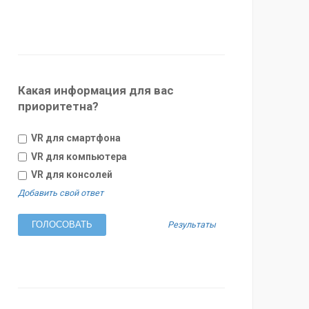
Какая информация для вас
приоритетна?
VR для смартфона
VR для компьютера
VR для консолей
Добавить свой ответ
Результаты