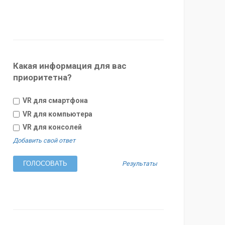
Какая информация для вас
приоритетна?
VR для смартфона
VR для компьютера
VR для консолей
Добавить свой ответ
Результаты