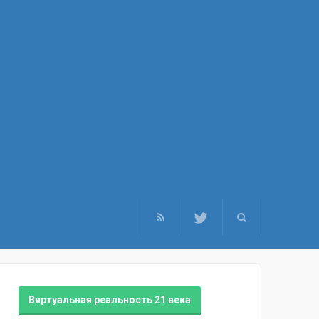
Виртуальная реальность 21 века