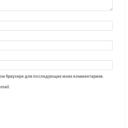
 этом браузере для последующих моих комментариев.
mail.