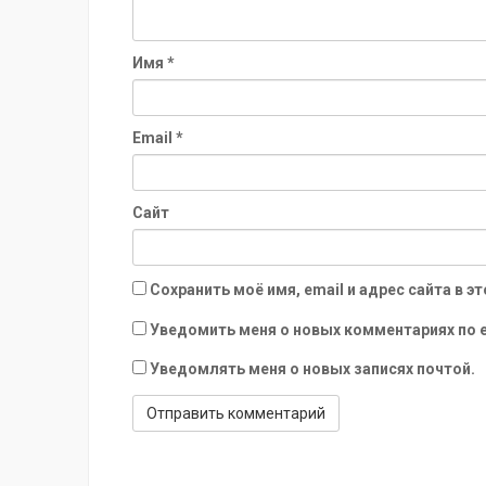
Имя
*
Email
*
Сайт
Сохранить моё имя, email и адрес сайта в
Уведомить меня о новых комментариях по e
Уведомлять меня о новых записях почтой.