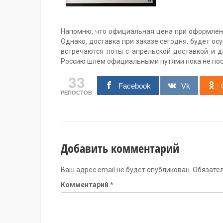
Напомню, что официальная цена при оформлени
Однако, доставка при заказе сегодня, будет ос
встречаются лоты с апрельской доставкой и да
Россию шлем официальными путями пока не пос
33
Facebook
Vk
РЕПОСТОВ
Добавить комментарий
Ваш адрес email не будет опубликован.
Обязате
Комментарий
*