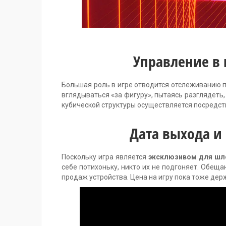
Управление в 
Большая роль в игре отводится отслеживанию 
вглядываться «за фигуру», пытаясь разглядеть
кубической структуры осуществляется посредст
Дата выхода и 
Поскольку игра является
эксклюзивом для шл
себе потихоньку, никто их не подгоняет. Обеща
продаж устройства. Цена на игру пока тоже держ