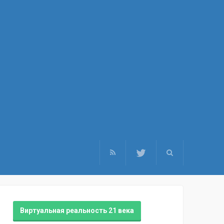
Виртуальная реальность 21 века