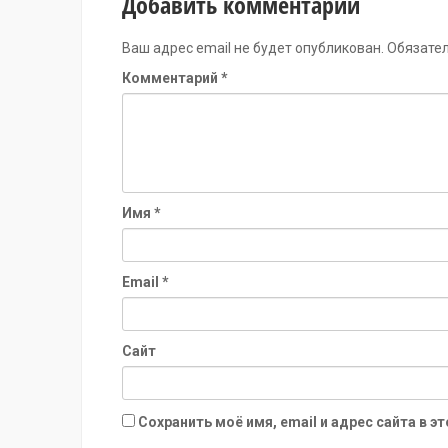
Добавить комментарий
Ваш адрес email не будет опубликован.
Обязате
Комментарий
*
Имя
*
Email
*
Сайт
Сохранить моё имя, email и адрес сайта в